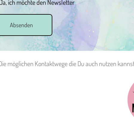
Ja, ich möchte den Newsletter
Absenden
Die möglichen Kontaktwege die Du auch nutzen kannst