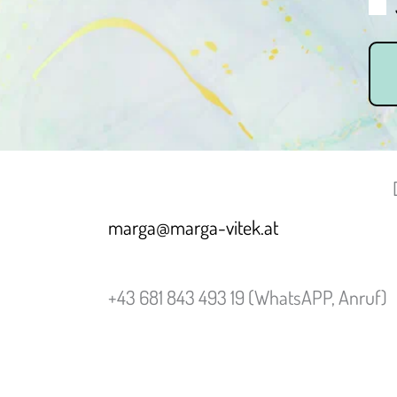
marga@marga-vitek.at
+43 681 843 493 19 (WhatsAPP, Anruf)