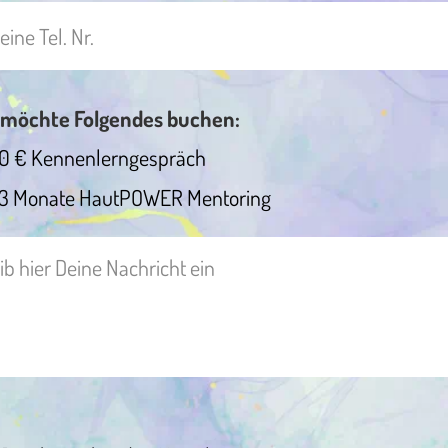
 möchte Folgendes buchen:
0 € Kennenlerngespräch
3 Monate HautPOWER Mentoring