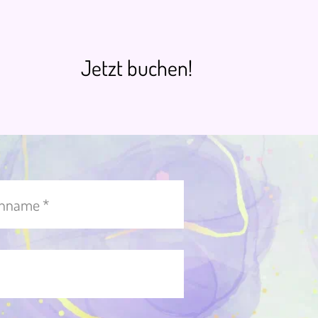
Jetzt buchen!