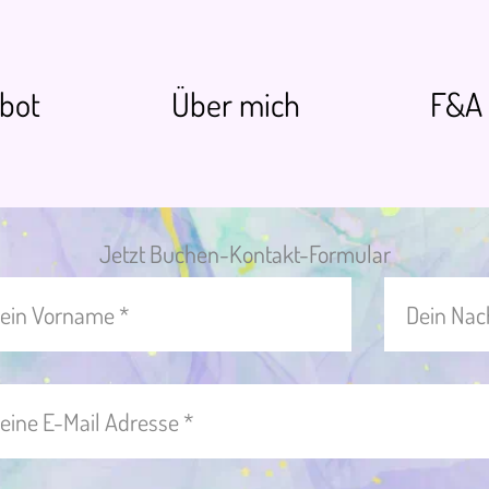
bot
Über mich
F&A
Jetzt Buchen-Kontakt-Formular